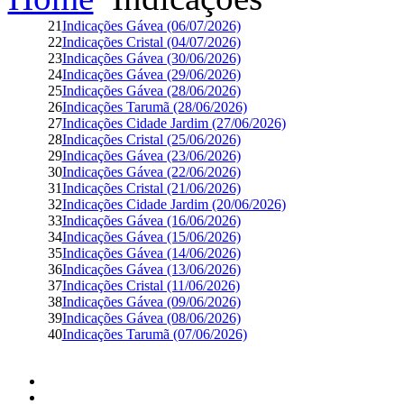
21
Indicações Gávea (06/07/2026)
22
Indicações Cristal (04/07/2026)
23
Indicações Gávea (30/06/2026)
24
Indicações Gávea (29/06/2026)
25
Indicações Gávea (28/06/2026)
26
Indicações Tarumã (28/06/2026)
27
Indicações Cidade Jardim (27/06/2026)
28
Indicações Cristal (25/06/2026)
29
Indicações Gávea (23/06/2026)
30
Indicações Gávea (22/06/2026)
31
Indicações Cristal (21/06/2026)
32
Indicações Cidade Jardim (20/06/2026)
33
Indicações Gávea (16/06/2026)
34
Indicações Gávea (15/06/2026)
35
Indicações Gávea (14/06/2026)
36
Indicações Gávea (13/06/2026)
37
Indicações Cristal (11/06/2026)
38
Indicações Gávea (09/06/2026)
39
Indicações Gávea (08/06/2026)
40
Indicações Tarumã (07/06/2026)