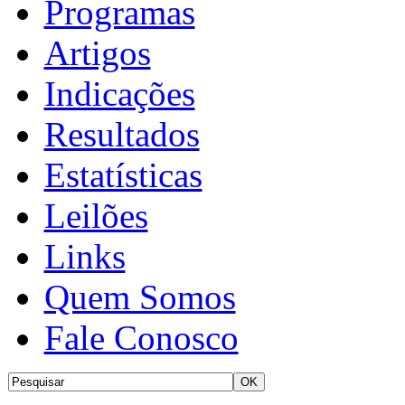
Programas
Artigos
Indicações
Resultados
Estatísticas
Leilões
Links
Quem Somos
Fale Conosco