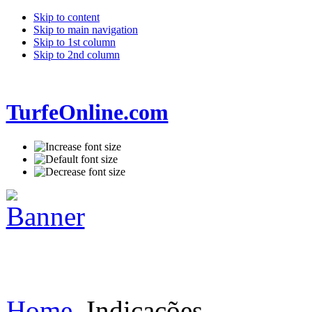
Skip to content
Skip to main navigation
Skip to 1st column
Skip to 2nd column
TurfeOnline.com
Home
Indicações