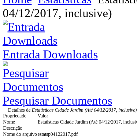
04/12/2017, inclusive)
Entrada Downloads
Pesquisar Documentos
Detalhes de
Estatísticas Cidade Jardim (Até 04/12/2017, inclusive)
Propriedade
Valor
Nome
Estatísticas Cidade Jardim (Até 04/12/2017, inclusi
Descrição
Nome do arquivo
estatsp04122017.pdf