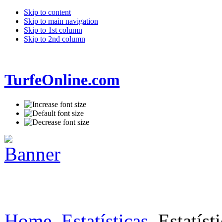
Skip to content
Skip to main navigation
Skip to 1st column
Skip to 2nd column
TurfeOnline.com
Home
Estatísticas
Estatíst