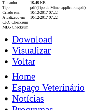
Tamanho
19.49 KB
Tipo
pdf (Tipo de Mime: application/pdf)
Criado em:
10/12/2017 07:22
Atualizado em
10/12/2017 07:22
CRC Checksum
MD5 Checksum
Download
Visualizar
Voltar
Home
Espaço Veterinário
Notícias
Programas