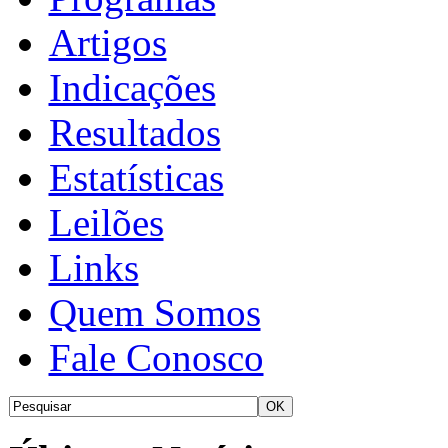
Artigos
Indicações
Resultados
Estatísticas
Leilões
Links
Quem Somos
Fale Conosco