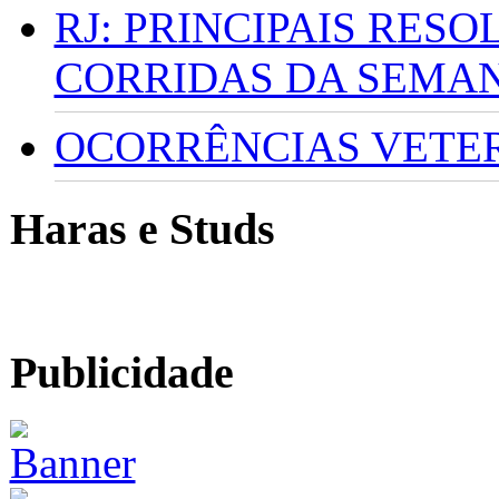
RJ: PRINCIPAIS RES
CORRIDAS DA SEMA
OCORRÊNCIAS VETERI
Haras e Studs
Publicidade