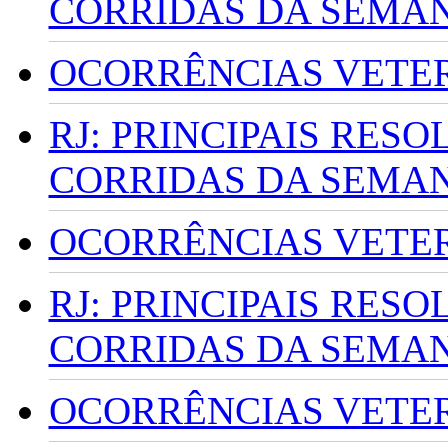
CORRIDAS DA SEMA
OCORRÊNCIAS VETERI
RJ: PRINCIPAIS RES
CORRIDAS DA SEMA
OCORRÊNCIAS VETERI
RJ: PRINCIPAIS RES
CORRIDAS DA SEMA
OCORRÊNCIAS VETERI