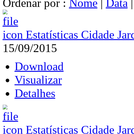
Ordenar por :
Nome
|
Data
Estatísticas Cidade Ja
15/09/2015
Download
Visualizar
Detalhes
Estatísticas Cidade Ja