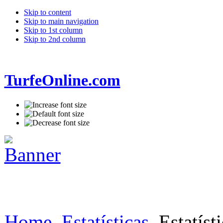
Skip to content
Skip to main navigation
Skip to 1st column
Skip to 2nd column
TurfeOnline.com
Home
Estatísticas
Estatísti