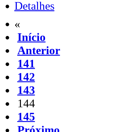
Detalhes
«
Início
Anterior
141
142
143
144
145
Próximo