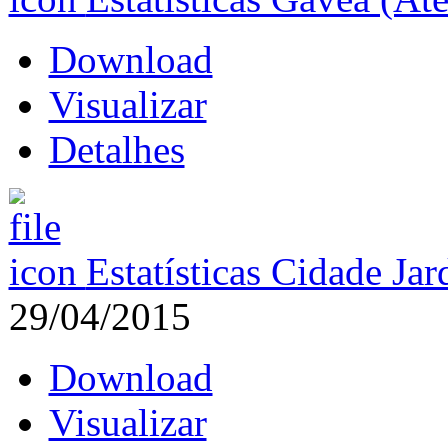
Download
Visualizar
Detalhes
Estatísticas Cidade Ja
29/04/2015
Download
Visualizar