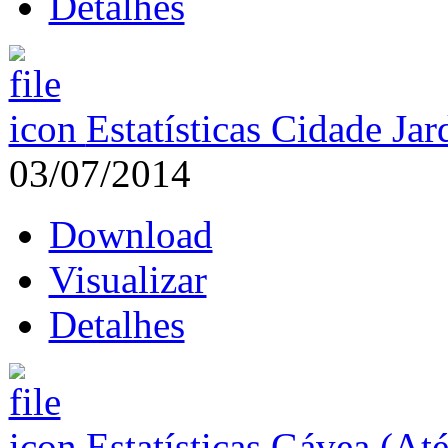
Detalhes
Estatísticas Cidade Ja
03/07/2014
Download
Visualizar
Detalhes
Estatísticas Gávea (At