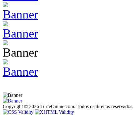
Copyright © 2026 TurfeOnline.com. Todos os direitos reservados.