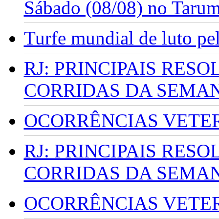
Sábado (08/08) no Taru
Turfe mundial de luto p
RJ: PRINCIPAIS RES
CORRIDAS DA SEMA
OCORRÊNCIAS VETERI
RJ: PRINCIPAIS RES
CORRIDAS DA SEMA
OCORRÊNCIAS VETERI