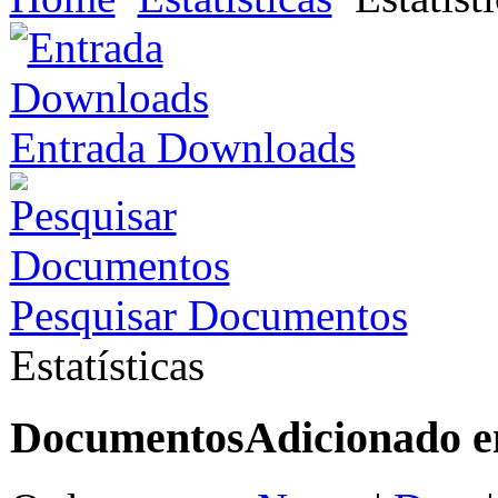
Entrada Downloads
Pesquisar Documentos
Estatísticas
Documentos
Adicionado 