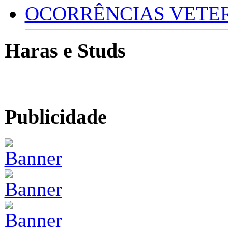
OCORRÊNCIAS VETERI
Haras e Studs
Publicidade