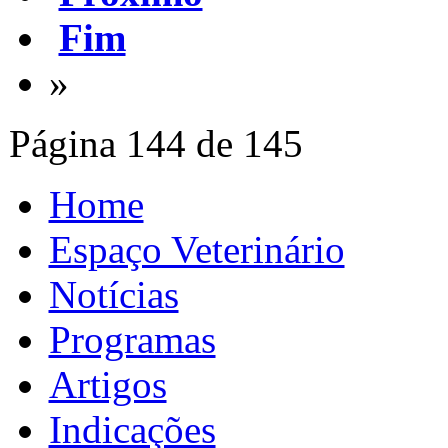
Fim
»
Página 144 de 145
Home
Espaço Veterinário
Notícias
Programas
Artigos
Indicações