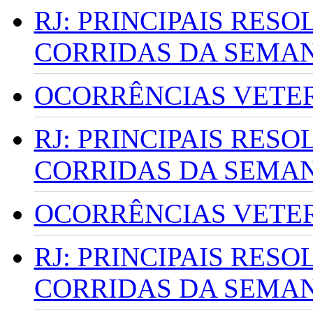
RJ: PRINCIPAIS RES
CORRIDAS DA SEMA
OCORRÊNCIAS VETERI
RJ: PRINCIPAIS RES
CORRIDAS DA SEMA
OCORRÊNCIAS VETERI
RJ: PRINCIPAIS RES
CORRIDAS DA SEMA