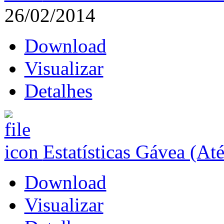
26/02/2014
Download
Visualizar
Detalhes
Estatísticas Gávea (At
Download
Visualizar