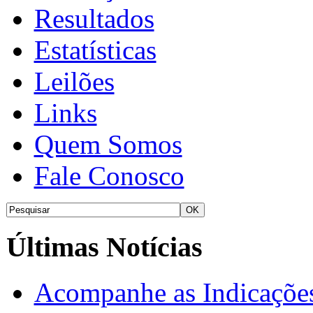
Resultados
Estatísticas
Leilões
Links
Quem Somos
Fale Conosco
Últimas Notícias
Acompanhe as Indicações