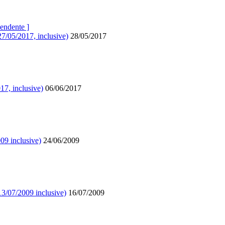
endente ]
27/05/2017, inclusive)
28/05/2017
17, inclusive)
06/06/2017
09 inclusive)
24/06/2009
13/07/2009 inclusive)
16/07/2009