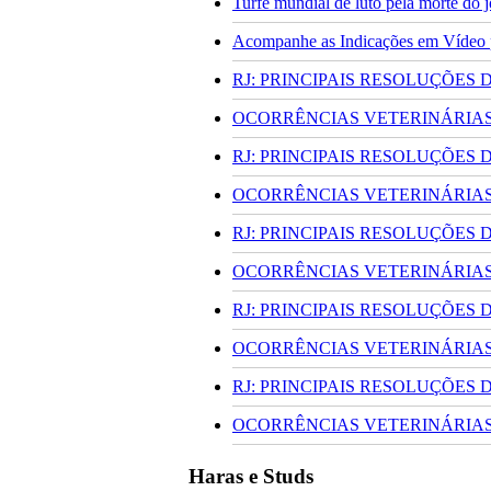
Turfe mundial de luto pela morte do
Acompanhe as Indicações em Vídeo pa
RJ: PRINCIPAIS RESOLUÇÕES
OCORRÊNCIAS VETERINÁRIAS 
RJ: PRINCIPAIS RESOLUÇÕES
OCORRÊNCIAS VETERINÁRIAS 
RJ: PRINCIPAIS RESOLUÇÕES
OCORRÊNCIAS VETERINÁRIAS 
RJ: PRINCIPAIS RESOLUÇÕES
OCORRÊNCIAS VETERINÁRIAS 
RJ: PRINCIPAIS RESOLUÇÕES
OCORRÊNCIAS VETERINÁRIAS 
Haras e Studs