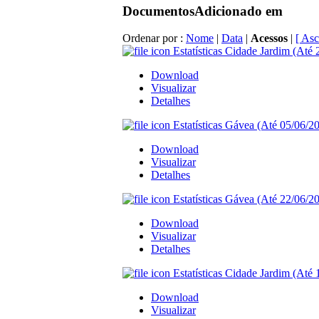
Documentos
Adicionado em
Ordenar por :
Nome
|
Data
|
Acessos
|
[ Asc
Estatísticas Cidade Jardim (Até 
Download
Visualizar
Detalhes
Estatísticas Gávea (Até 05/06/20
Download
Visualizar
Detalhes
Estatísticas Gávea (Até 22/06/20
Download
Visualizar
Detalhes
Estatísticas Cidade Jardim (Até 
Download
Visualizar