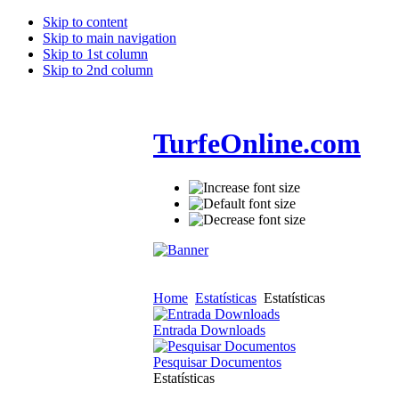
Skip to content
Skip to main navigation
Skip to 1st column
Skip to 2nd column
TurfeOnline.com
Home
Estatísticas
Estatísticas
Entrada Downloads
Pesquisar Documentos
Estatísticas