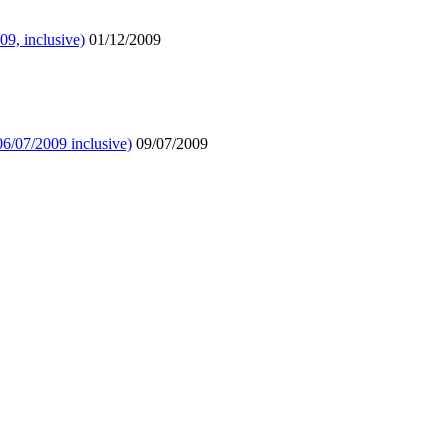
09, inclusive)
01/12/2009
06/07/2009 inclusive)
09/07/2009