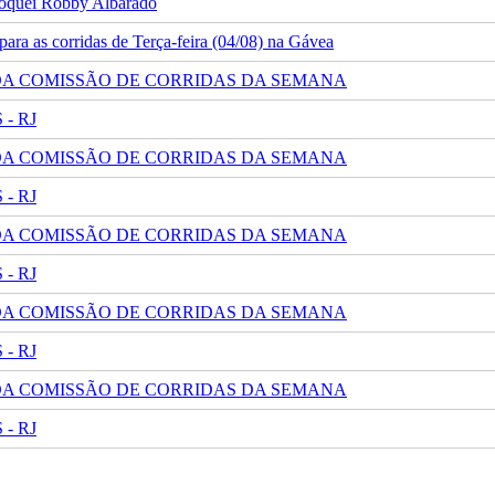
 jóquei Robby Albarado
ra as corridas de Terça-feira (04/08) na Gávea
 DA COMISSÃO DE CORRIDAS DA SEMANA
- RJ
 DA COMISSÃO DE CORRIDAS DA SEMANA
- RJ
 DA COMISSÃO DE CORRIDAS DA SEMANA
- RJ
 DA COMISSÃO DE CORRIDAS DA SEMANA
- RJ
 DA COMISSÃO DE CORRIDAS DA SEMANA
- RJ