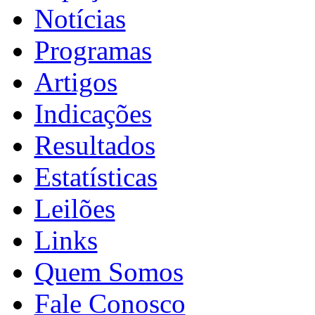
Notícias
Programas
Artigos
Indicações
Resultados
Estatísticas
Leilões
Links
Quem Somos
Fale Conosco