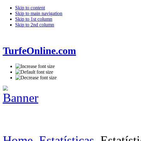
Skip to content
Skip to main navigation
Skip to 1st column
Skip to 2nd column
TurfeOnline.com
Home
Estatísticas
Estatísti