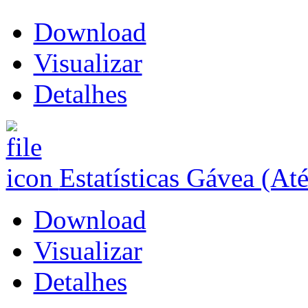
Download
Visualizar
Detalhes
Estatísticas Gávea (At
Download
Visualizar
Detalhes