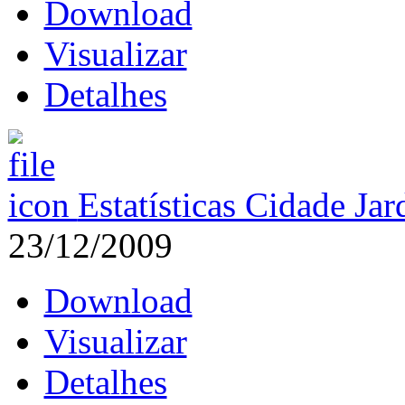
Download
Visualizar
Detalhes
Estatísticas Cidade Ja
23/12/2009
Download
Visualizar
Detalhes