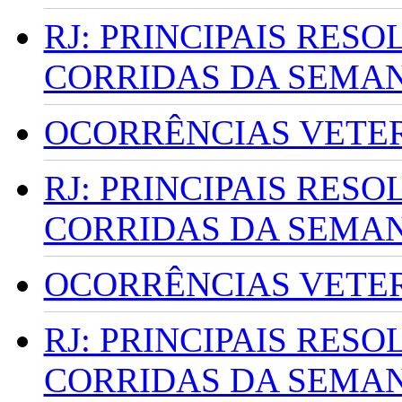
RJ: PRINCIPAIS RES
CORRIDAS DA SEMA
OCORRÊNCIAS VETERI
RJ: PRINCIPAIS RES
CORRIDAS DA SEMA
OCORRÊNCIAS VETERI
RJ: PRINCIPAIS RES
CORRIDAS DA SEMA