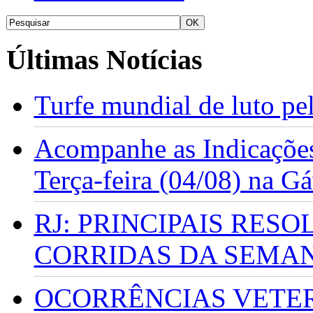
Últimas Notícias
Turfe mundial de luto p
Acompanhe as Indicações
Terça-feira (04/08) na G
RJ: PRINCIPAIS RES
CORRIDAS DA SEMA
OCORRÊNCIAS VETERI