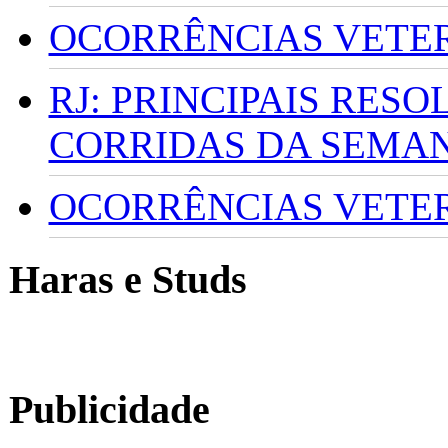
OCORRÊNCIAS VETERI
RJ: PRINCIPAIS RES
CORRIDAS DA SEMA
OCORRÊNCIAS VETERI
Haras e Studs
Publicidade