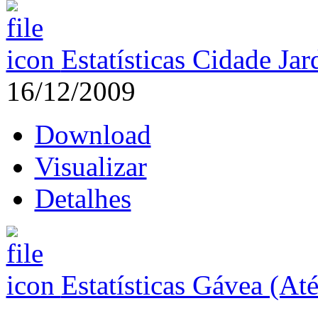
Estatísticas Cidade Ja
16/12/2009
Download
Visualizar
Detalhes
Estatísticas Gávea (At