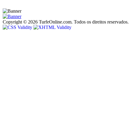
Copyright © 2026 TurfeOnline.com. Todos os direitos reservados.