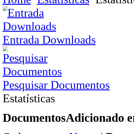
Entrada Downloads
Pesquisar Documentos
Estatísticas
Documentos
Adicionado 